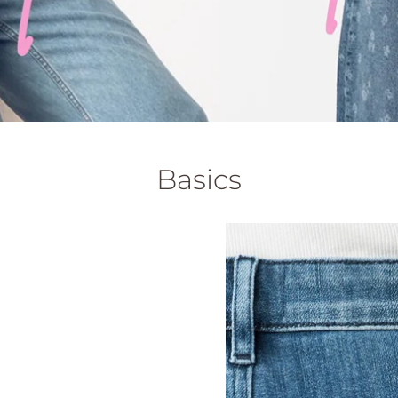
Basics