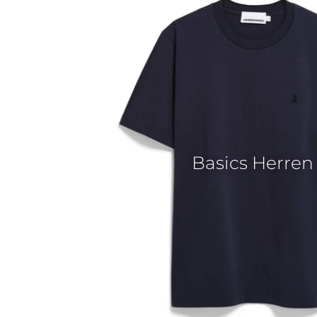
Basics Herren