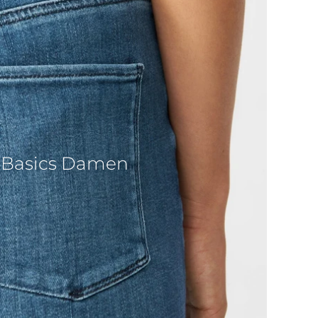
Basics Damen