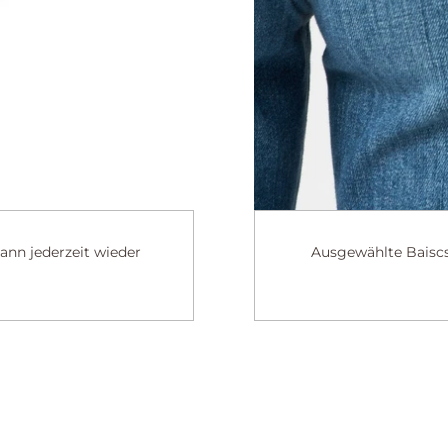
Mann jederzeit wieder
Ausgewählte Baiscs 