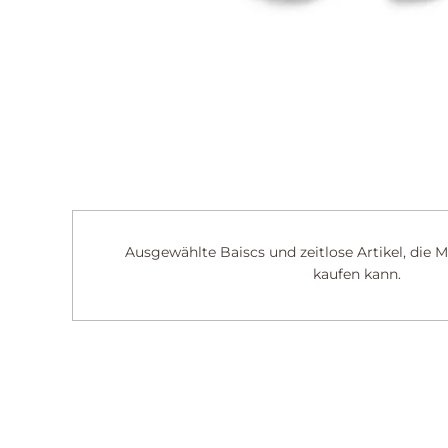
Ausgewählte Baiscs und zeitlose Artikel, die 
kaufen kann.