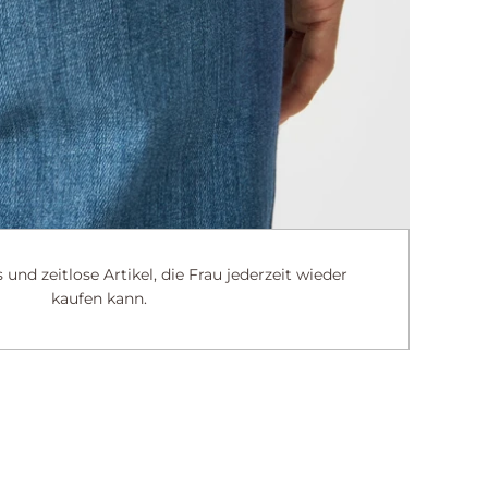
und zeitlose Artikel, die Frau jederzeit wieder
kaufen kann.